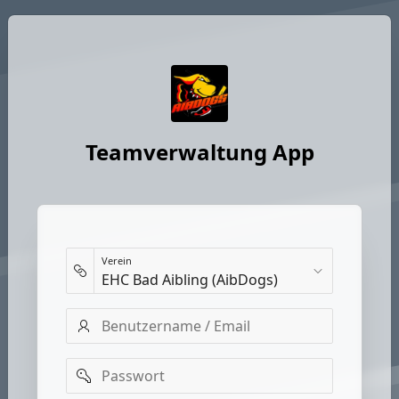
Teamverwaltung App
Verein
Benutzername
/
Email
Passwort