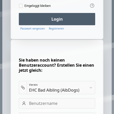
Eingeloggt
Eingeloggt bleiben
bleiben
Login
Passwort vergessen
Registrieren
Sie haben noch keinen
Benutzeraccount? Erstellen Sie einen
jetzt gleich:
Verein
Benutzername