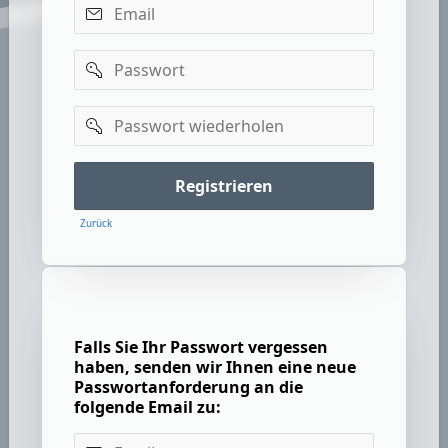
Email
Passwort
Passwort
wiederholen
Registrieren
Zurück
Falls Sie Ihr Passwort vergessen
haben, senden wir Ihnen eine neue
Passwortanforderung an die
folgende Email zu:
Email