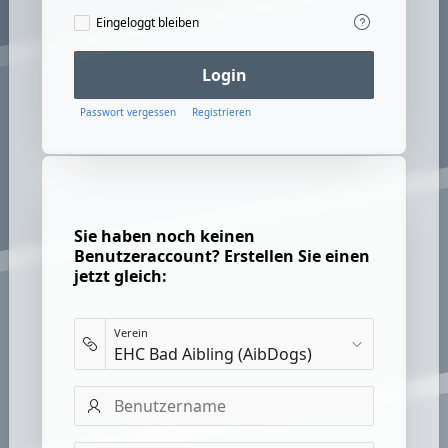
Eingeloggt
Eingeloggt bleiben
bleiben
Login
Passwort vergessen
Registrieren
Sie haben noch keinen
Benutzeraccount? Erstellen Sie einen
jetzt gleich:
Verein
Benutzername