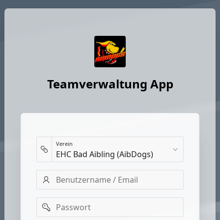
Teamverwaltung App
Verein
Benutzername
/
Email
Passwort