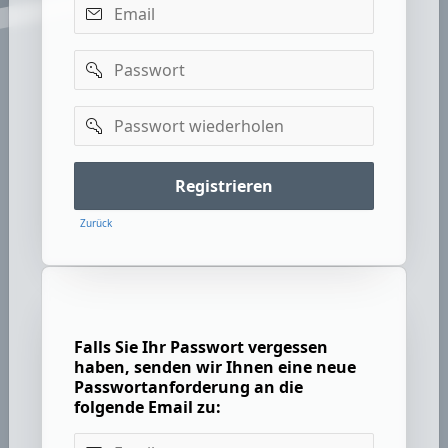
Email
Passwort
Passwort
wiederholen
Registrieren
Zurück
Falls Sie Ihr Passwort vergessen
haben, senden wir Ihnen eine neue
Passwortanforderung an die
folgende Email zu:
Email