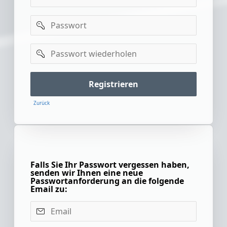
Passwort
Passwort
wiederholen
Registrieren
Zurück
Falls Sie Ihr Passwort vergessen haben,
senden wir Ihnen eine neue
Passwortanforderung an die folgende
Email zu:
Email