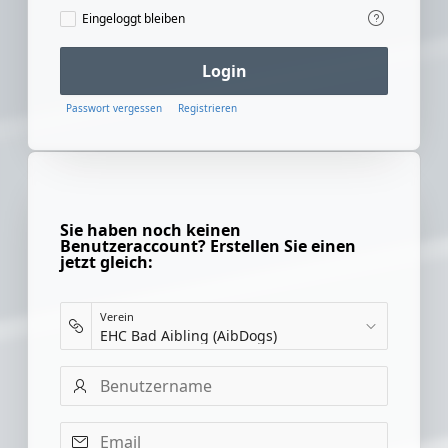
Eingeloggt
Eingeloggt bleiben
bleiben
Login
Passwort vergessen
Registrieren
Sie haben noch keinen
Benutzeraccount? Erstellen Sie einen
jetzt gleich:
Verein
Benutzername
Email